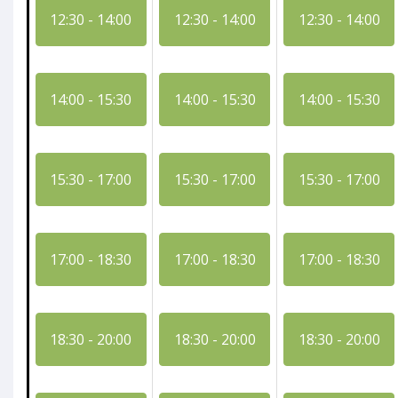
12:30 - 14:00
12:30 - 14:00
12:30 - 14:00
14:00 - 15:30
14:00 - 15:30
14:00 - 15:30
15:30 - 17:00
15:30 - 17:00
15:30 - 17:00
17:00 - 18:30
17:00 - 18:30
17:00 - 18:30
18:30 - 20:00
18:30 - 20:00
18:30 - 20:00