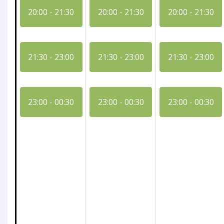
20:00 - 21:30
20:00 - 21:30
20:00 - 21:30
21:30 - 23:00
21:30 - 23:00
21:30 - 23:00
23:00 - 00:30
23:00 - 00:30
23:00 - 00:30