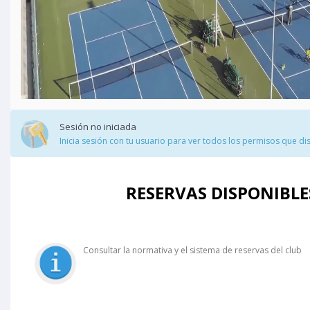
Sesión no iniciada
Inicia sesión con tu usuario para ver todos los permisos que di
RESERVAS DISPONIBLE
Consultar la normativa y el sistema de reservas del club