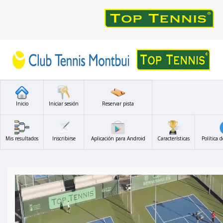
Inicio
Iniciar sesión
Reservar pista
Mis resultados
Inscribirse
Aplicación para Android
Características
Política 