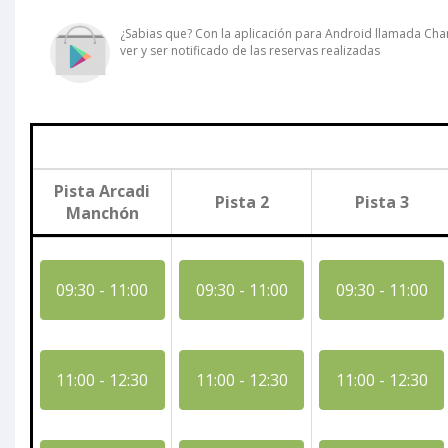
¿Sabias que? Con la aplicación para Android llamada C
ver y ser notificado de las reservas realizadas
Pista Arcadi
Pista 2
Pista 3
Manchón
09:30 - 11:00
09:30 - 11:00
09:30 - 11:00
11:00 - 12:30
11:00 - 12:30
11:00 - 12:30